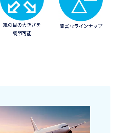
紙の目の大きさを
豊富なラインナップ
調節可能