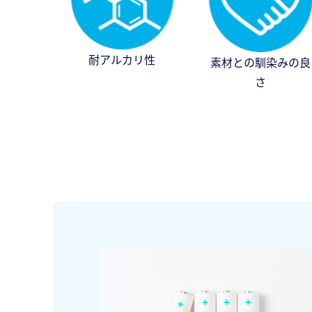
耐アルカリ性
素材との馴染みの良
さ