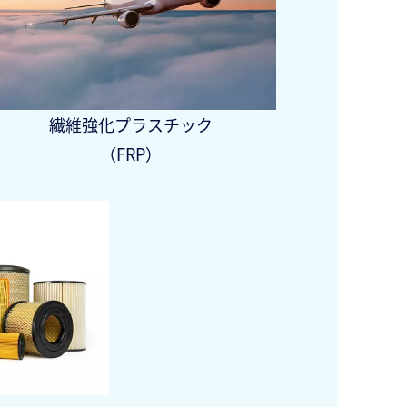
繊維強化プラスチック
（FRP）