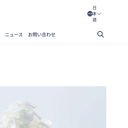
日
本
語
ニュース
お問い合わせ