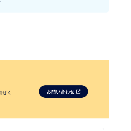
ー
お問い合わせ
寄せく