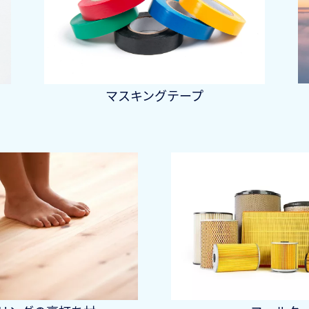
マスキングテープ