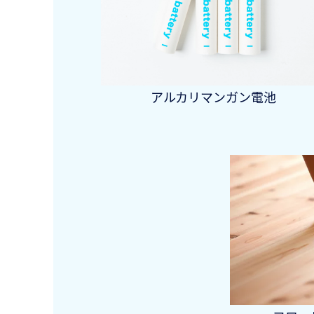
アルカリマンガン電池