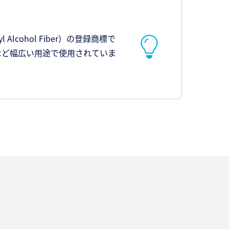
cohol Fiber）の登録商標で
など幅広い用途で使用されていま