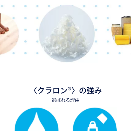
〈クラロン®〉の強み
選ばれる理由