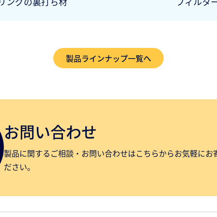
リングの裏打ち材
フィルタ
製品ラインナップ一覧へ
お問い合わせ
製品に関するご相談・お問い合わせはこちらからお気軽にお
ださい。