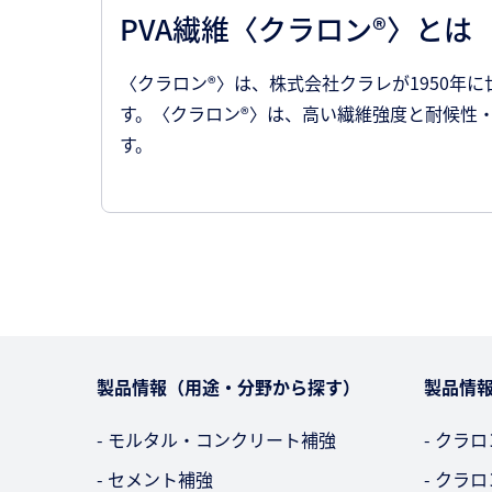
PVA繊維〈クラロン®〉とは
〈クラロン®〉は、株式会社クラレが1950年に世界で
す。〈クラロン®〉は、高い繊維強度と耐候性
す。
製品情報（用途・分野から探す）
製品情
- モルタル・コンクリート補強
- クラロ
- セメント補強
- クラロ