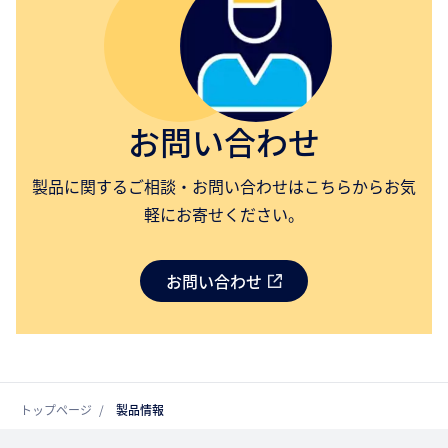
お問い合わせ
製品に関するご相談・お問い合わせはこちらからお気
軽にお寄せください。
お問い合わせ
トップページ
製品情報