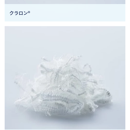
クラロン®