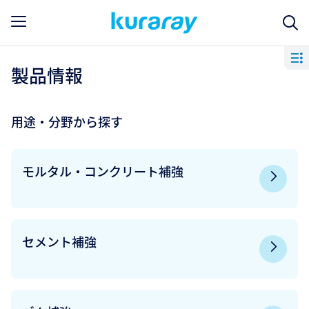
製品情報
用途・分野から探す
モルタル・コンクリート補強
セメント補強