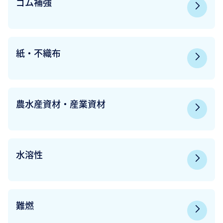
ゴム補強
紙・不織布
農水産資材・産業資材
水溶性
難燃