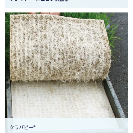
クラパピー®