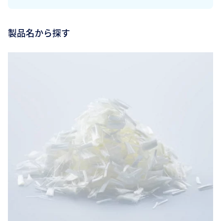
製品名から探す