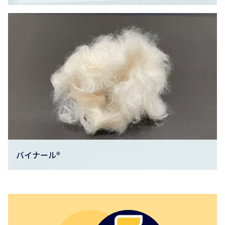
バイナール®