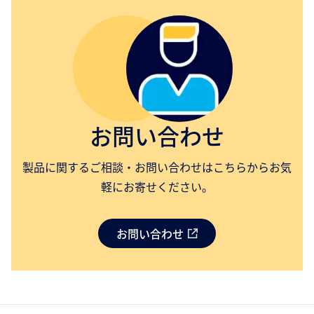
お問い合わせ
製品に関するご相談・お問い合わせはこちらからお気
軽にお寄せください。
お問い合わせ