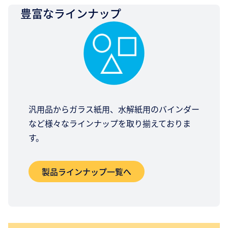
豊富なラインナップ
汎用品からガラス紙用、水解紙用のバインダー
など様々なラインナップを取り揃えておりま
す。
製品ラインナップ一覧へ