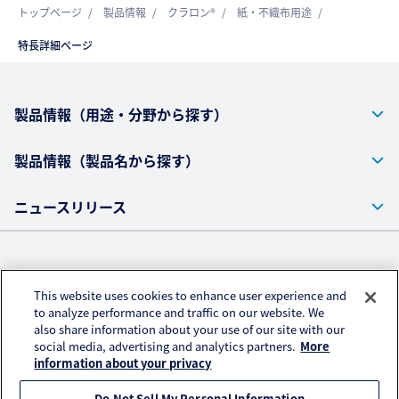
トップページ
製品情報
クラロン®
紙・不織布用途
特長詳細ページ
製品情報（用途・分野から探す）
製品情報（製品名から探す）
ニュースリリース
株式会社クラレ ウェブサイト
This website uses cookies to enhance user experience and
プライバシーポリシー
to analyze performance and traffic on our website. We
also share information about your use of our site with our
アクセスデータの取扱い
social media, advertising and analytics partners.
More
ご利用にあたって
information about your privacy
Do Not Sell My Personal Information