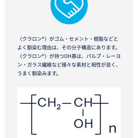
〈クラロン®〉がゴム・セメント・樹脂などと
よく馴染む理由は、その分子構造にあります。
〈クラロン®〉が持つOH基は、パルプ・レーヨ
ン・ガラス繊維など様々な素材と相性が良く、
うまく馴染みます。