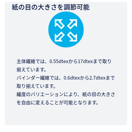
紙の目の大きさを調節可能
主体繊維では、0.55dtexから17dtexまで取り
揃えています。
バインダー繊維では、0.6dtexから2.7dtexまで
取り揃えています。
繊度のバリエーションにより、紙の目の大きさ
を自由に変えることが可能となります。