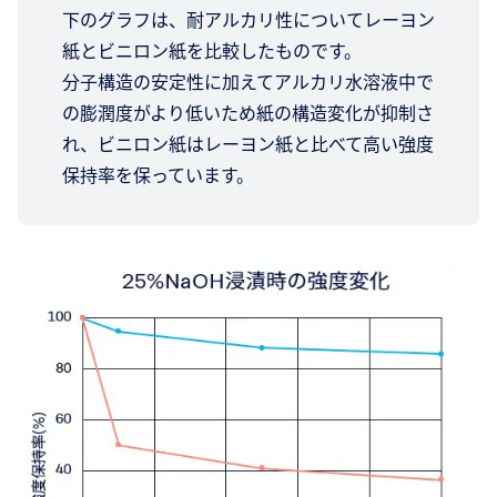
下のグラフは、耐アルカリ性についてレーヨン
紙とビニロン紙を比較したものです。
分子構造の安定性に加えてアルカリ水溶液中で
の膨潤度がより低いため紙の構造変化が抑制さ
れ、ビニロン紙はレーヨン紙と比べて高い強度
保持率を保っています。