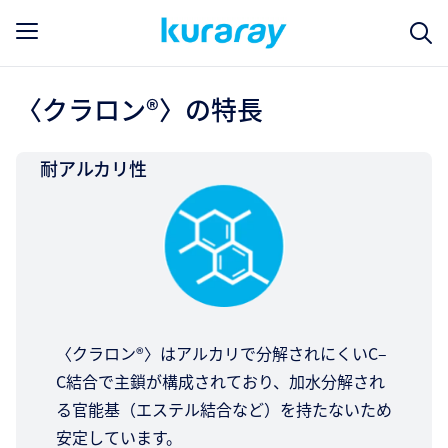
〈クラロン®〉の特長
耐アルカリ性
〈クラロン®〉はアルカリで分解されにくいC–
C結合で主鎖が構成されており、加水分解され
る官能基（エステル結合など）を持たないため
安定しています。