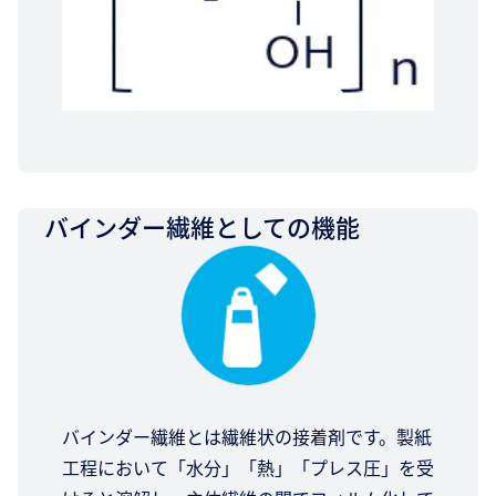
バインダー繊維としての機能
バインダー繊維とは繊維状の接着剤です。製紙
工程において「水分」「熱」「プレス圧」を受