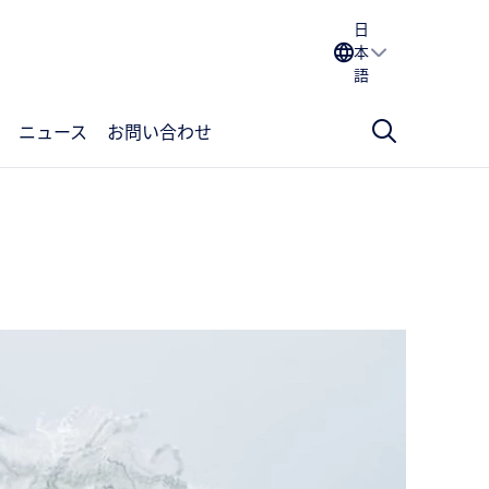
日
本
語
ニュース
お問い合わせ