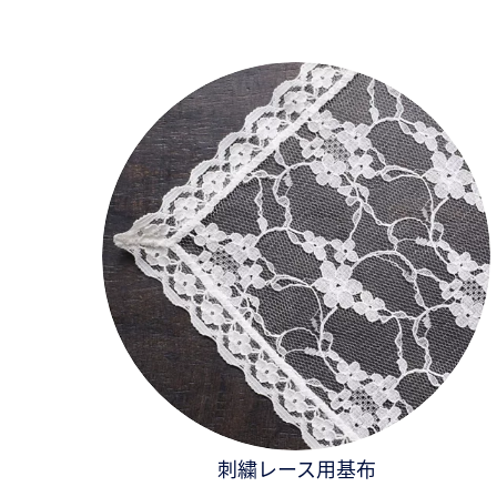
刺繍レース用基布