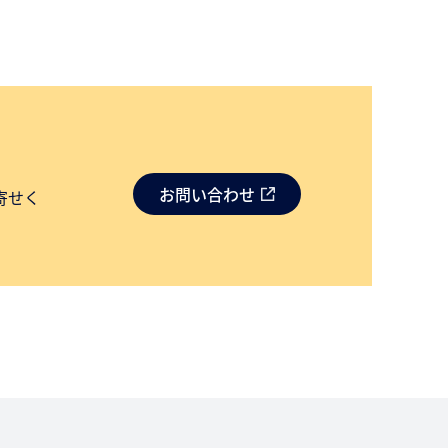
お問い合わせ
寄せく