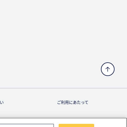
い
ご利用にあたって