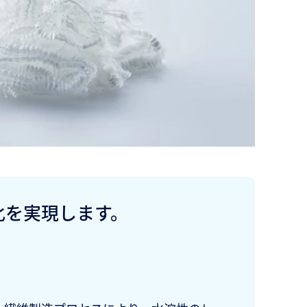
化を実現します。