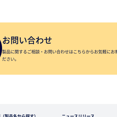
お問い合わせ
製品に関するご相談・お問い合わせはこちらからお気軽にお
ださい。
報（製品名から探す）
ニュースリリース